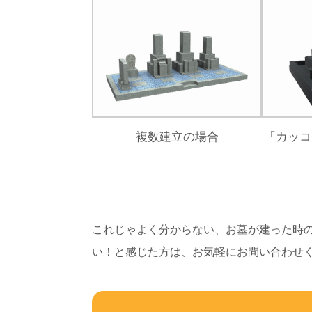
複数建立の場合
「カッコ
これじゃよく分からない、お墓が建った時
い！と感じた方は、お気軽にお問い合わせ