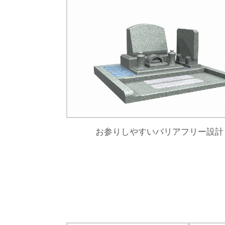
お参りしやすいバリアフリー設計