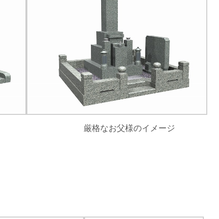
厳格なお父様のイメージ