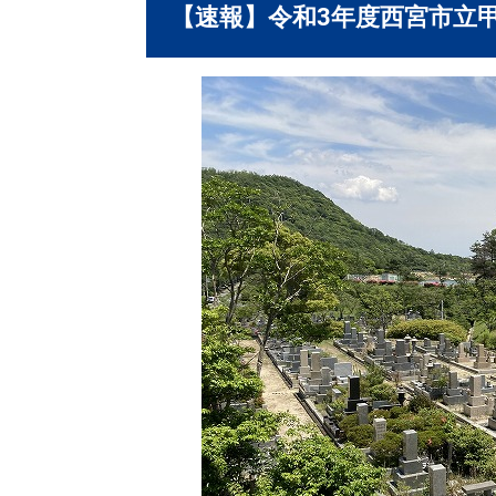
【速報】令和3年度西宮市立