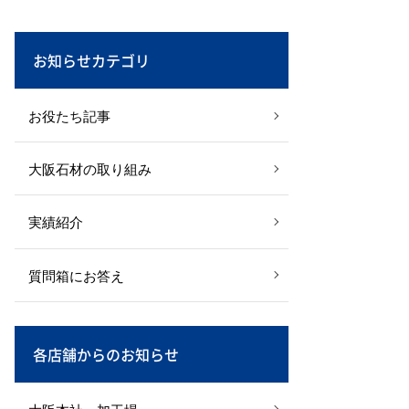
お知らせカテゴリ
お役たち記事
大阪石材の取り組み
実績紹介
質問箱にお答え
各店舗からのお知らせ