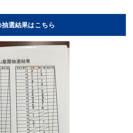
の抽選結果はこちら