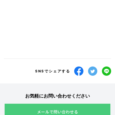
SNSでシェアする
お気軽にお問い合わせください
メールで問い合わせる