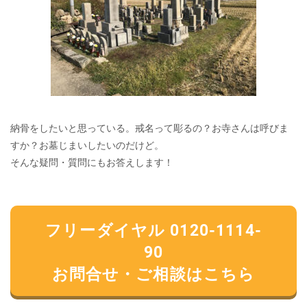
納骨をしたいと思っている。戒名って彫るの？お寺さんは呼びま
すか？お墓じまいしたいのだけど。
そんな疑問・質問にもお答えします！
フリーダイヤル 0120-1114-
90
お問合せ・ご相談はこちら