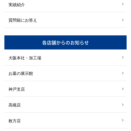
実績紹介
質問箱にお答え
各店舗からのお知らせ
大阪本社・加工場
お墓の展示館
神戸支店
高槻店
枚方店