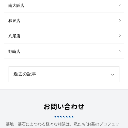
南大阪店
和泉店
八尾店
野崎店
お問い合わせ
墓地・墓石にまつわる様々な相談は、私たち“お墓のプロフェッ