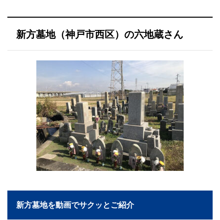
新方墓地（神戸市西区）の六地蔵さん
新方墓地を動画でサクッとご紹介