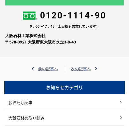
0120-1114-90
9：00〜17：45（土日祝も営業しています）
大阪石材工業株式会社
〒578-0921 大阪府東大阪市水走3-8-43
前の記事へ
次の記事へ
お知らせカテゴリ
お役たち記事
大阪石材の取り組み