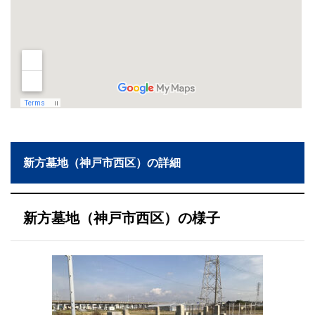
新方墓地（神戸市西区）の詳細
新方墓地（神戸市西区）の様子