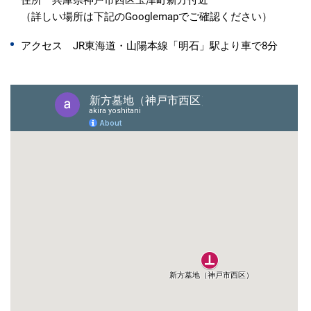
（詳しい場所は下記のGooglemapでご確認ください）
アクセス JR東海道・山陽本線「明石」駅より車で8分