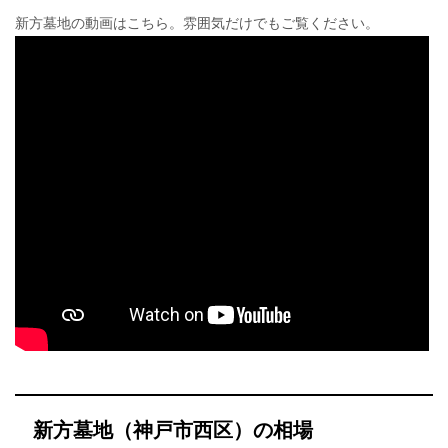
新方墓地の動画はこちら。雰囲気だけでもご覧ください。
新方墓地（神戸市西区）の相場