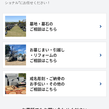
ショナル”にお任せください！
墓地・墓石の
ご相談はこちら
お墓じまい・引越し
・リフォームの
ご相談はこちら
戒名彫刻・ご納骨の
お手伝い・その他の
ご相談はこちら