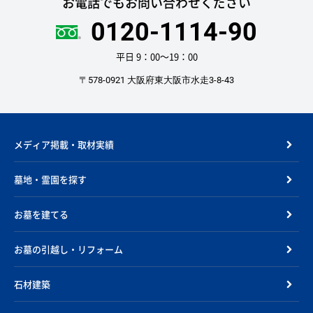
お電話でもお問い合わせください
0120-1114-90
平日 9：00〜19：00
〒578-0921 大阪府東大阪市水走3-8-43
メディア掲載・取材実績
墓地・霊園を探す
お墓を建てる
お墓の引越し・リフォーム
石材建築