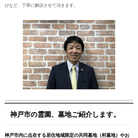
びなど、丁寧に解説させて頂きます。
神戸市の霊園、墓地ご紹介します。
神戸市内に点在する居住地域限定の共同墓地（村墓地）やお