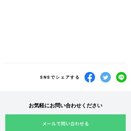
SNSでシェアする
お気軽にお問い合わせください
メールで問い合わせる