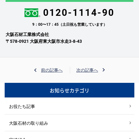
0120-1114-90
9：00〜17：45（土日祝も営業しています）
大阪石材工業株式会社
〒578-0921 大阪府東大阪市水走3-8-43
前の記事へ
次の記事へ
お知らせカテゴリ
お役たち記事
大阪石材の取り組み