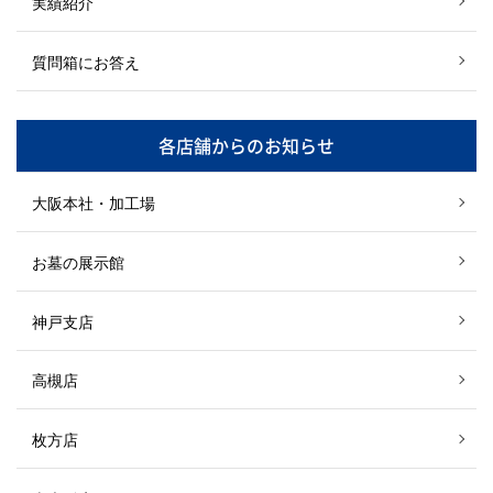
実績紹介
質問箱にお答え
各店舗からのお知らせ
大阪本社・加工場
お墓の展示館
神戸支店
高槻店
枚方店