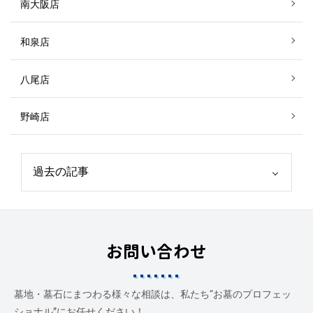
南大阪店
和泉店
八尾店
野崎店
お問い合わせ
墓地・墓石にまつわる様々な相談は、私たち“お墓のプロフェッ
ショナル”にお任せください！