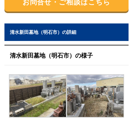
お問合せ・ご相談はこちら
清水新田墓地（明石市）の詳細
清水新田墓地（明石市）の様子