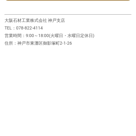
大阪石材工業株式会社 神戸支店
TEL：078-822-4114
営業時間：9:00～18:00(火曜日・水曜日定休日)
住所：神戸市東灘区御影塚町2‐1‐26