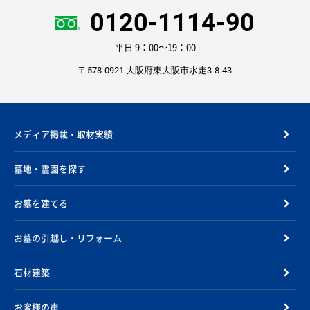
0120-1114-90
平日 9：00〜19：00
〒578-0921 大阪府東大阪市水走3-8-43
メディア掲載・取材実績
墓地・霊園を探す
お墓を建てる
お墓の引越し・リフォーム
石材建築
お客様の声