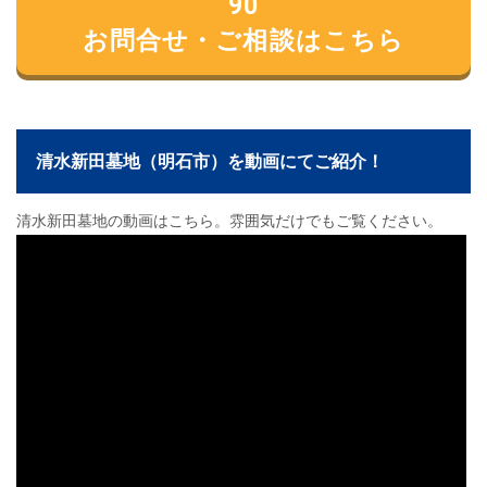
90
お問合せ・ご相談はこちら
清水新田墓地（明石市）を動画にてご紹介！
清水新田墓地の動画はこちら。雰囲気だけでもご覧ください。