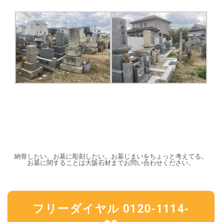
納骨したい。お墓に彫刻したい。お墓じまいをちょっと考えてる。
お墓に関することは大阪石材までお問い合わせください。
フリーダイヤル 0120-1114-