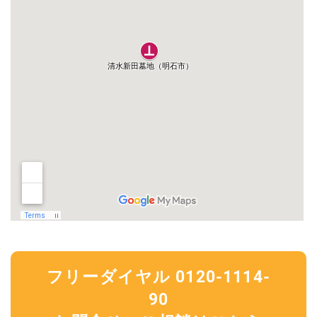
フリーダイヤル 0120-1114-
90