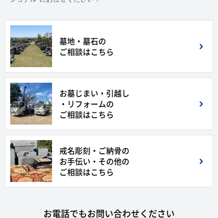
墓地・墓石の
ご相談はこちら
お墓じまい・引越し
・リフォームの
ご相談はこちら
戒名彫刻・ご納骨の
お手伝い・その他の
ご相談はこちら
お電話でもお問い合わせください