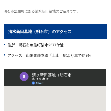
明石市魚住町にある清水新田墓地のご紹介です。
清水新田墓地（明石市）のアクセス
住所 明石市魚住町清水2577付近
アクセス 山陽電鉄本線「土山」駅より車で約8分