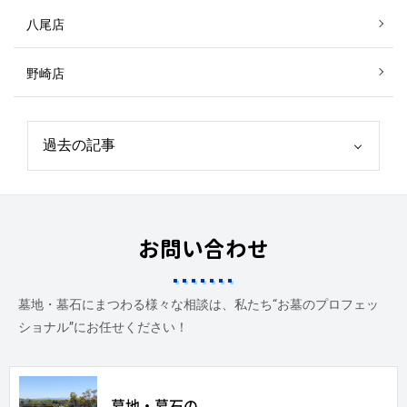
八尾店
野崎店
お問い合わせ
墓地・墓石にまつわる様々な相談は、私たち“お墓のプロフェッ
ショナル”にお任せください！
墓地・墓石の