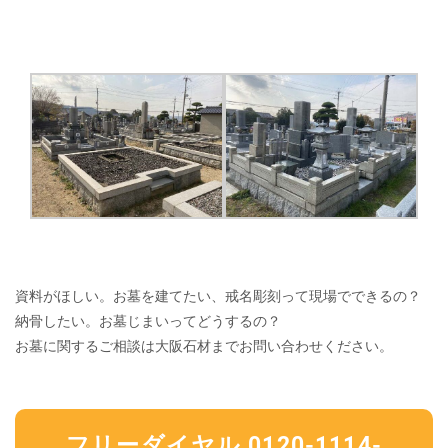
資料がほしい。お墓を建てたい、戒名彫刻って現場でできるの？
納骨したい。お墓じまいってどうするの？
お墓に関するご相談は大阪石材までお問い合わせください。
フリーダイヤル 0120-1114-