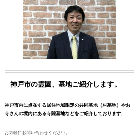
神戸市の霊園、墓地ご紹介します。
神戸市内に点在する居住地域限定の共同墓地（村墓地）やお
寺さんの境内にある寺院墓地などをご紹介しております
。
お気軽にお問い合わせください。