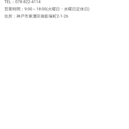
TEL：078-822-4114
営業時間：9:00～18:00(火曜日・水曜日定休日)
住所：神戸市東灘区御影塚町2‐1‐26