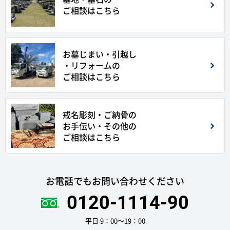
ご相談はこちら
お墓じまい・引越し
・リフォームの
ご相談はこちら
戒名彫刻・ご納骨の
お手伝い・その他の
ご相談はこちら
お電話でもお問い合わせください
0120-1114-90
平日 9：00〜19：00