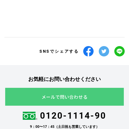
SNSでシェアする
お気軽にお問い合わせください
メールで問い合わせる
0120-1114-90
9：00〜17：45（土日祝も営業しています）