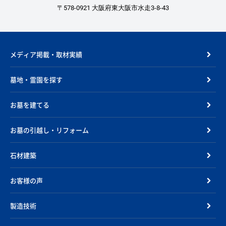
〒578-0921 大阪府東大阪市水走3-8-43
メディア掲載・取材実績
墓地・霊園を探す
お墓を建てる
お墓の引越し・リフォーム
石材建築
お客様の声
製造技術