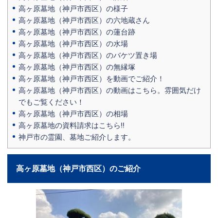
高ヶ原墓地（神戸市西区）の様子
高ヶ原墓地（神戸市西区）の六地蔵さん
高ヶ原墓地（神戸市西区）の蓮台跡
高ヶ原墓地（神戸市西区）の水場
高ヶ原墓地（神戸市西区）のバケツ置き場
高ヶ原墓地（神戸市西区）の無縁塚
高ヶ原墓地（神戸市西区）を動画でご紹介！
高ヶ原墓地（神戸市西区）の動画はこちら。雰囲気だけ
でもご覧ください！
高ヶ原墓地（神戸市西区）の相場
高ヶ原墓地の資料請求はこちら‼
神戸市の霊園、墓地ご紹介します。
高ヶ原墓地（神戸市西区）のご紹介