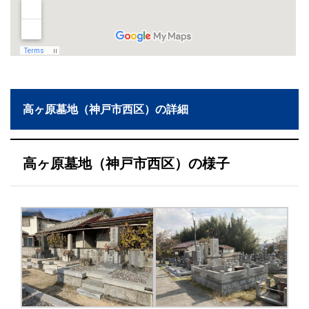
高ヶ原墓地（神戸市西区）の詳細
高ヶ原墓地（神戸市西区）の様子