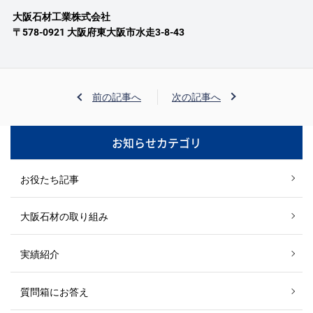
大阪石材工業株式会社
〒578-0921 大阪府東大阪市水走3-8-43
前の記事へ
次の記事へ
お知らせカテゴリ
お役たち記事
大阪石材の取り組み
実績紹介
質問箱にお答え