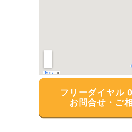
フリーダイヤル 012
お問合せ・ご