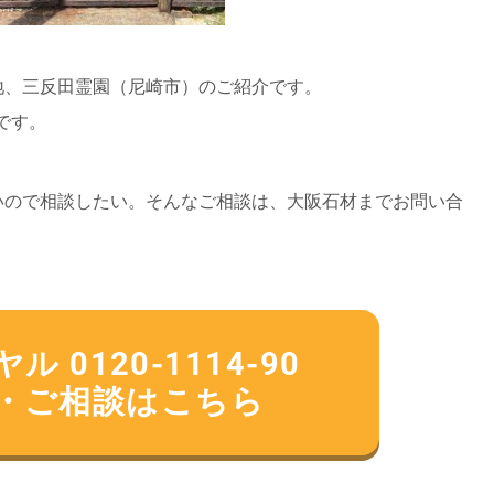
地、三反田霊園（尼崎市）のご紹介です。
です。
いので相談したい。そんなご相談は、大阪石材までお問い合
 0120-1114-90
・ご相談はこちら