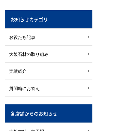
お知らせカテゴリ
お役たち記事
大阪石材の取り組み
実績紹介
質問箱にお答え
各店舗からのお知らせ