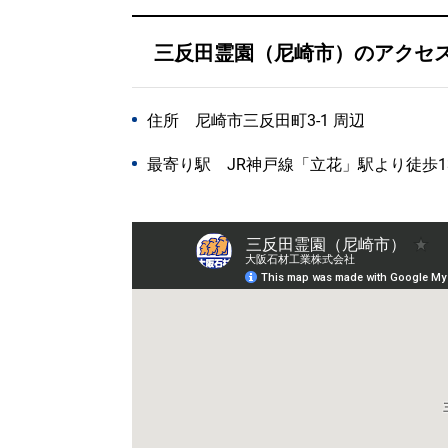
三反田霊園（尼崎市）のアクセ
住所 尼崎市三反田町3-1 周辺
最寄り駅 JR神戸線「立花」駅より徒歩1