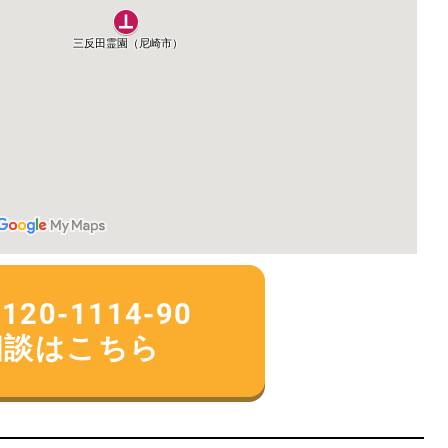
0-1114-90
相談はこちら