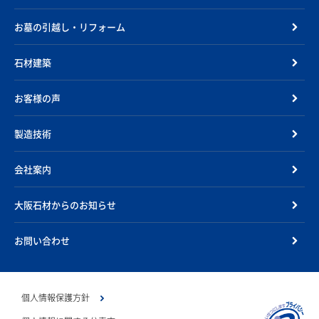
お墓の引越し・リフォーム
石材建築
お客様の声
製造技術
会社案内
大阪石材からのお知らせ
お問い合わせ
個人情報保護方針