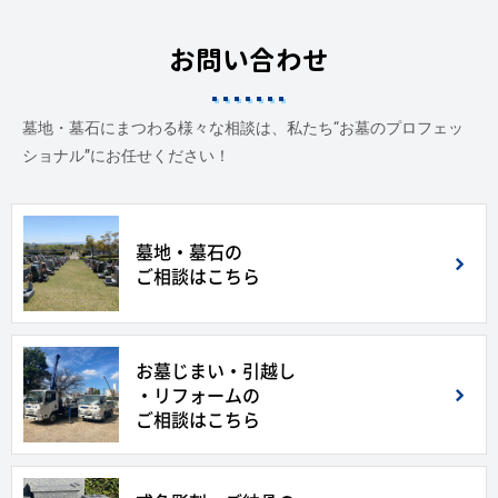
お問い合わせ
墓地・墓石にまつわる様々な相談は、私たち“お墓のプロフェッ
ショナル”にお任せください！
墓地・墓石の
ご相談はこちら
お墓じまい・引越し
・リフォームの
ご相談はこちら