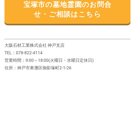
宝塚市の墓地霊園のお問合
せ・ご相談はこちら
大阪石材工業株式会社 神戸支店
TEL：078-822-4114
営業時間：9:00～18:00(火曜日・水曜日定休日)
住所：神戸市東灘区御影塚町2‐1‐26