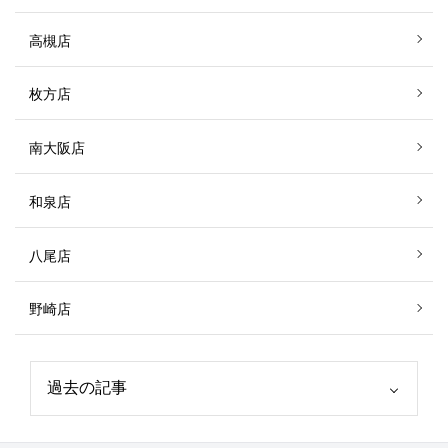
高槻店
枚方店
南大阪店
和泉店
八尾店
野崎店