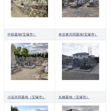
中筋墓地(宝塚市）
米谷東共同墓地(宝塚市）
小浜共同墓地（宝塚市）
丸橋墓地（宝塚市）