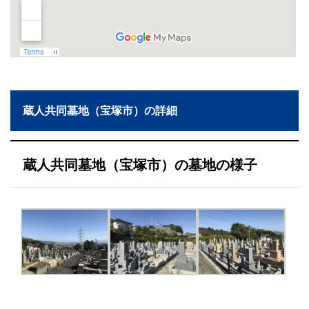
蔵人共同墓地（宝塚市）の詳細
蔵人共同墓地（宝塚市）の墓地の様子