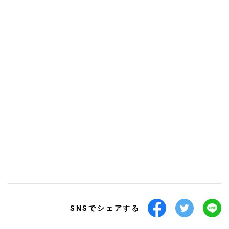
SNSでシェアする