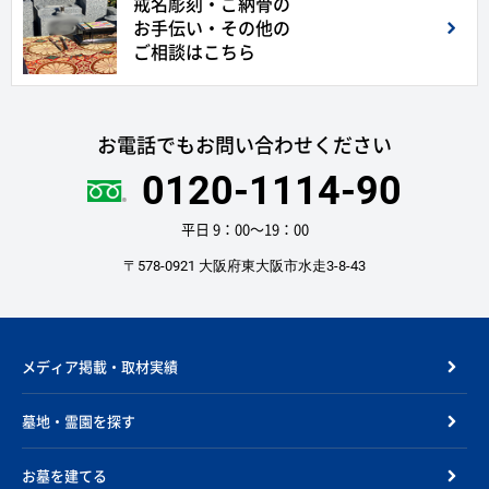
戒名彫刻・ご納骨の
お手伝い・その他の
ご相談はこちら
お電話でもお問い合わせください
0120-1114-90
平日 9：00〜19：00
〒578-0921 大阪府東大阪市水走3-8-43
メディア掲載・取材実績
墓地・霊園を探す
お墓を建てる