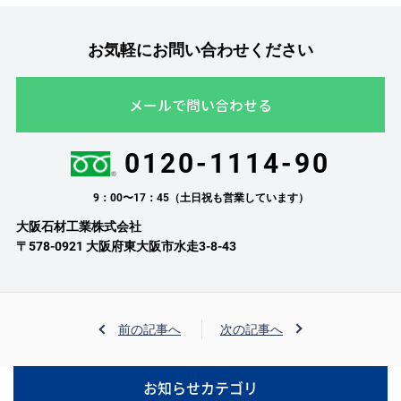
お気軽にお問い合わせください
メールで問い合わせる
0120-1114-90
9：00〜17：45（土日祝も営業しています）
大阪石材工業株式会社
〒578-0921 大阪府東大阪市水走3-8-43
前の記事へ
次の記事へ
お知らせカテゴリ