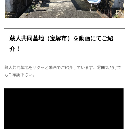
蔵人共同墓地（宝塚市）を動画にてご紹
介！
蔵人共同墓地をサクッと動画でご紹介しています。雰囲気だけで
もご確認下さい。