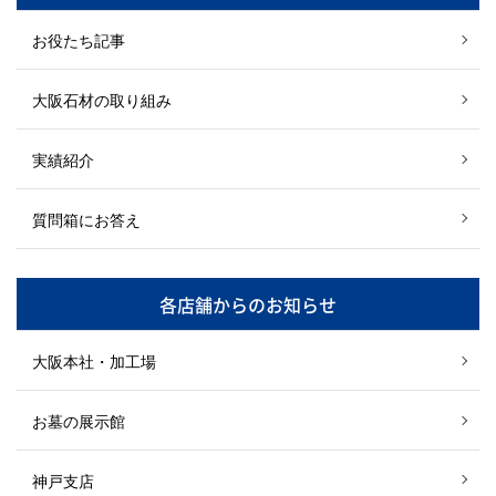
お役たち記事
大阪石材の取り組み
実績紹介
質問箱にお答え
各店舗からのお知らせ
大阪本社・加工場
お墓の展示館
神戸支店