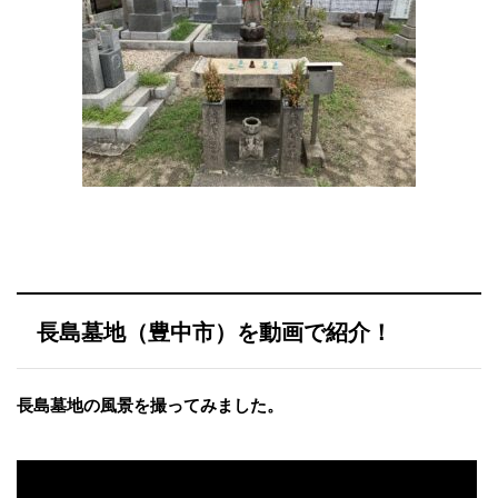
長島墓地（豊中市）を動画で紹介！
長島墓地の風景を撮ってみました。