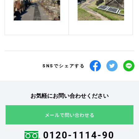
SNSでシェアする
お気軽にお問い合わせください
メールで問い合わせる
0120-1114-90