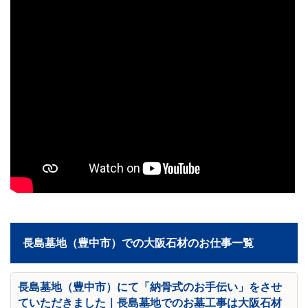
長島墓地（豊中市）での大阪石材のお仕事一覧
長島墓地（豊中市）にて「納骨式のお手伝い」をさせ
ていただきました｜長島墓地でのお墓工事は大阪石材