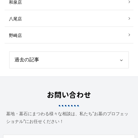
和泉店
八尾店
野崎店
お問い合わせ
墓地・墓石にまつわる様々な相談は、私たち“お墓のプロフェッ
ショナル”にお任せください！