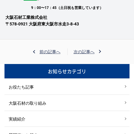
9：00〜17：45（土日祝も営業しています）
大阪石材工業株式会社
〒578-0921 大阪府東大阪市水走3-8-43
前の記事へ
次の記事へ
お知らせカテゴリ
お役たち記事
大阪石材の取り組み
実績紹介