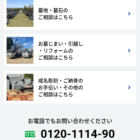
墓地・墓石の
ご相談はこちら
お墓じまい・引越し
・リフォームの
ご相談はこちら
戒名彫刻・ご納骨の
お手伝い・その他の
ご相談はこちら
お電話でもお問い合わせください
0120-1114-90