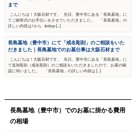
まで
こんにちは！大阪石材です。 先日、豊中市にある「長島墓地」に
てご納骨式のお手伝いをさせていただきました。 「長島墓地」の
詳しい内容は⇩から &nbsp […]
長島墓地（豊中市）にて「戒名彫刻」のご相談をいた
だきました｜長島墓地でのお墓仕事は大阪石材まで
こんにちは！大阪石材です。 先日、豊中市にある「長島墓地」に
て追加彫刻（戒名彫刻）のご相談をいただきましたので、お墓の確
認に伺いました。 「長島墓地」の詳しい内容は […]
長島墓地（豊中市）でのお墓に掛かる費用
の相場