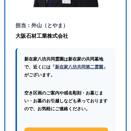
担当：外山（とやま）
大阪石材工業株式会社
新在家八坊共同霊園は新在家の共同墓地
で、近くには「
新在家八坊共同第二霊園
」
がございます。
空き区画のご案内や戒名彫刻・お墓じま
い・お墓のお引越しなども承っております
ので、お気軽にご連絡ください。