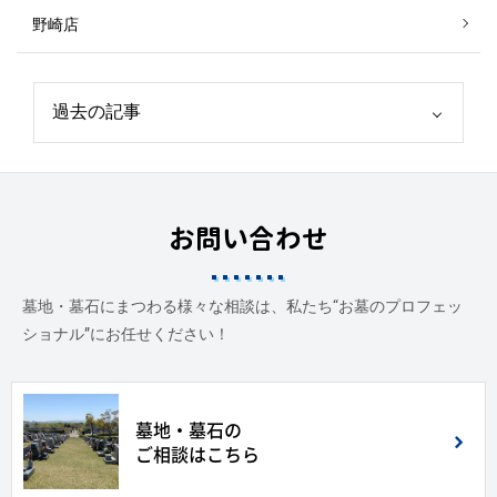
野崎店
お問い合わせ
墓地・墓石にまつわる様々な相談は、私たち“お墓のプロフェッ
ショナル”にお任せください！
墓地・墓石の
ご相談はこちら