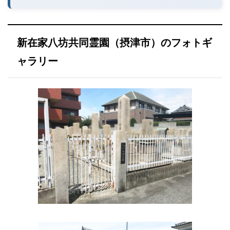
新在家八坊共同霊園（摂津市）のフォトギ
ャラリー