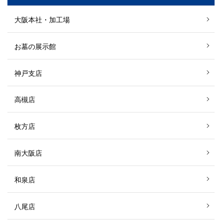
大阪本社・加工場
お墓の展示館
神戸支店
高槻店
枚方店
南大阪店
和泉店
八尾店