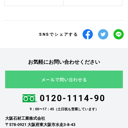
SNSでシェアする
お気軽にお問い合わせください
メールで問い合わせる
0120-1114-90
9：00〜17：45（土日祝も営業しています）
大阪石材工業株式会社
〒578-0921 大阪府東大阪市水走3-8-43