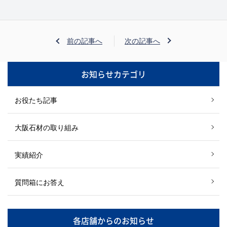
前の記事へ
次の記事へ
お知らせカテゴリ
お役たち記事
大阪石材の取り組み
実績紹介
質問箱にお答え
各店舗からのお知らせ