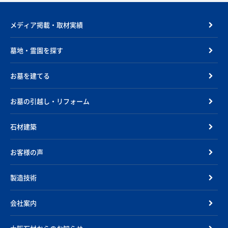
メディア掲載・取材実績
墓地・霊園を探す
お墓を建てる
お墓の引越し・リフォーム
石材建築
お客様の声
製造技術
会社案内