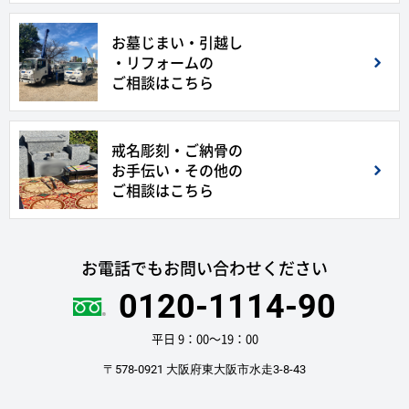
お墓じまい・引越し
・リフォームの
ご相談はこちら
戒名彫刻・ご納骨の
お手伝い・その他の
ご相談はこちら
お電話でもお問い合わせください
0120-1114-90
平日 9：00〜19：00
〒578-0921 大阪府東大阪市水走3-8-43