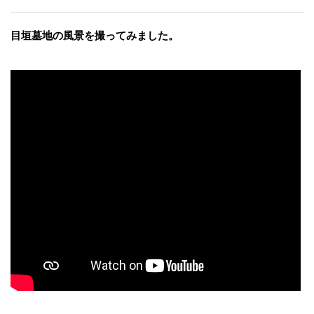
目垣墓地の風景を撮ってみました。