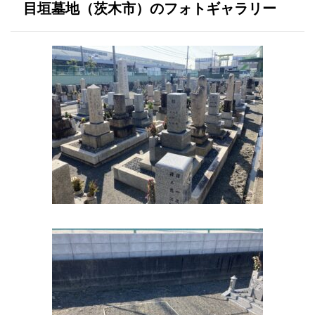
目垣墓地（茨木市）のフォトギャラリー