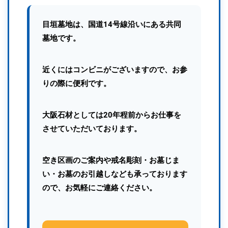
目垣墓地は、国道14号線沿いにある共同
墓地です。
近くにはコンビニがございますので、お参
りの際に便利です。
大阪石材としては20年程前からお仕事を
させていただいております。
空き区画のご案内や戒名彫刻・お墓じま
い・お墓のお引越しなども承っております
ので、お気軽にご連絡ください。