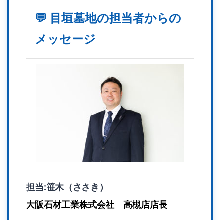
💬 目垣墓地の担当者からの
メッセージ
担当:笹木（ささき）
大阪石材工業株式会社 高槻店店長