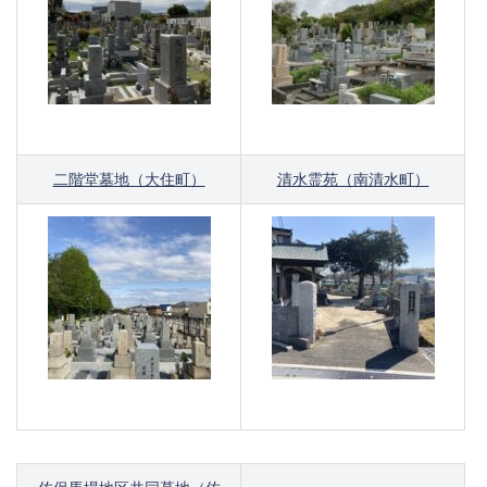
二階堂墓地（大住町）
清水霊苑（南清水町）