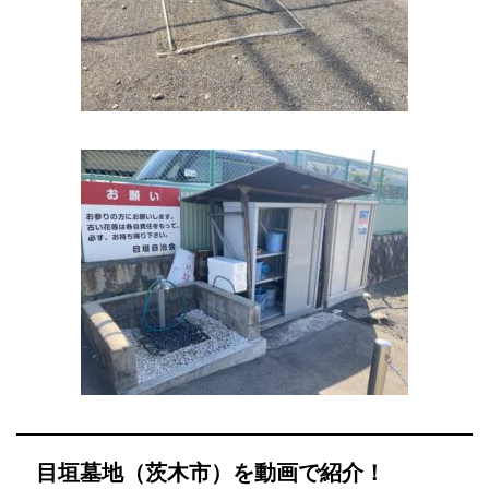
目垣墓地（茨木市）を動画で紹介！