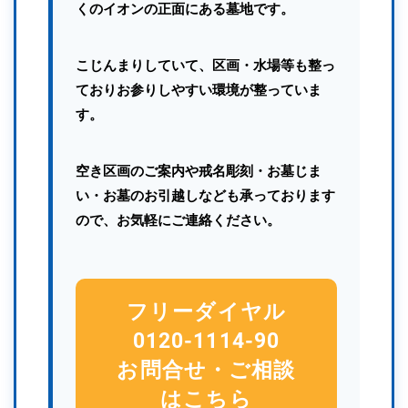
くのイオンの正面にある墓地です。
こじんまりしていて、区画・水場等も整っ
ておりお参りしやすい環境が整っていま
す。
空き区画のご案内や戒名彫刻・お墓じま
い・お墓のお引越しなども承っております
ので、お気軽にご連絡ください。
フリーダイヤル
0120-1114-90
お問合せ・ご相談
はこちら