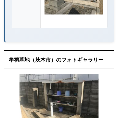
牟禮墓地（茨木市）のフォトギャラリー