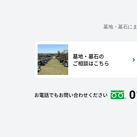
墓地・墓石にま
墓地・墓石の
ご相談はこちら
0
お電話でもお問い合わせください