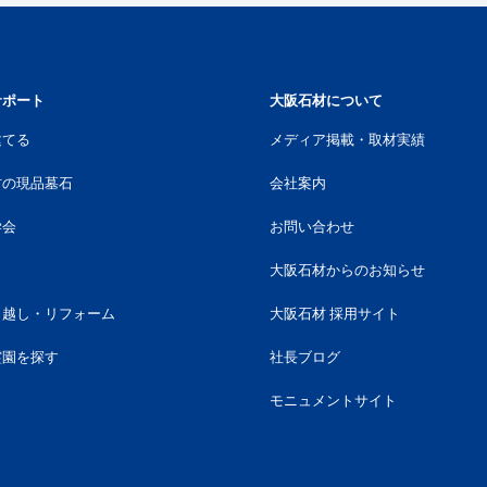
サポート
大阪石材について
建てる
メディア掲載・取材実績
材の現品墓石
会社案内
学会
お問い合わせ
大阪石材からのお知らせ
引越し・リフォーム
大阪石材 採用サイト
霊園を探す
社長ブログ
モニュメントサイト