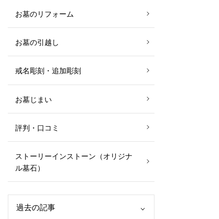
お墓のリフォーム
お墓の引越し
戒名彫刻・追加彫刻
お墓じまい
評判・口コミ
ストーリーインストーン（オリジナ
ル墓石）