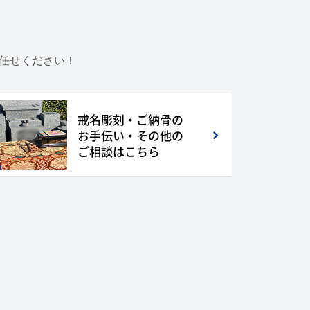
お任せください！
戒名彫刻・ご納骨の
お手伝い・その他の
ご相談はこちら