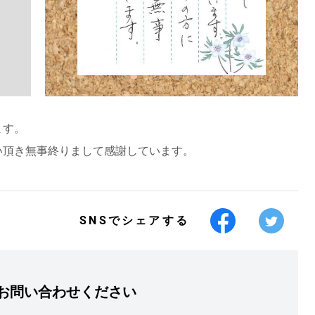
ます。
い頂き無事終りまして感謝しています。
SNSでシェアする
お問い合わせください