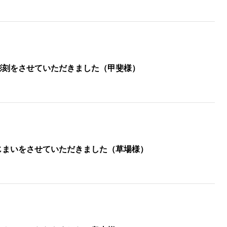
彫刻をさせていただきました（甲斐様）
じまいをさせていただきました（草場様）