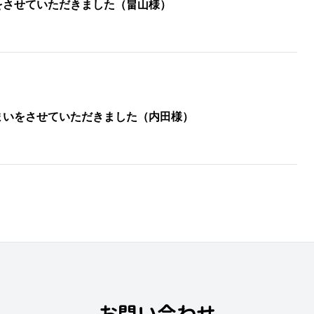
をさせていただきました（畠山様）
まいをさせていただきました（内田様）
お問い合わせ