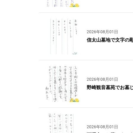
2026年08月01日
信太山墓地で文字の
2026年08月01日
野崎観音墓苑でお墓
2026年08月01日