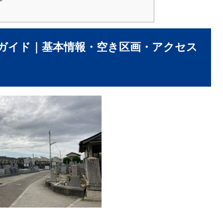
ガイド｜基本情報・空き区画・アクセス