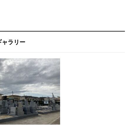
ギャラリー