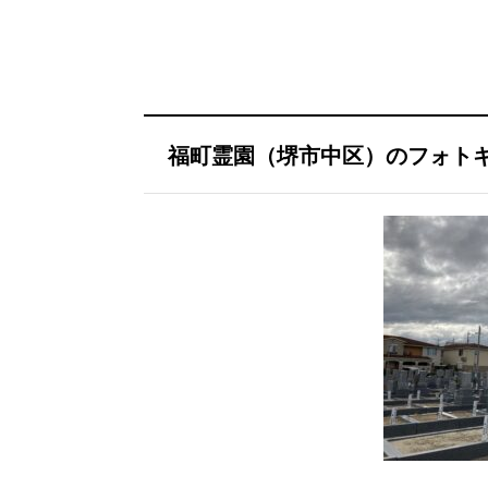
福町霊園（堺市中区）のフォト