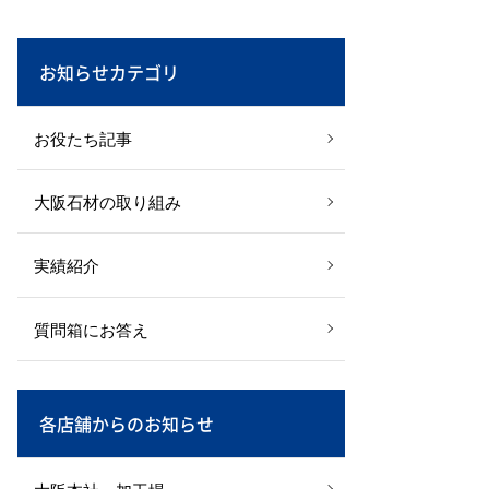
お知らせカテゴリ
お役たち記事
大阪石材の取り組み
実績紹介
質問箱にお答え
各店舗からのお知らせ