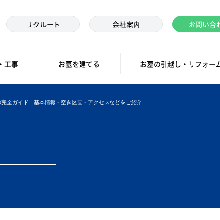
リクルート
会社案内
お問い合
・工事
お墓を建てる
お墓の引越し・リフォー
の完全ガイド｜基本情報・空き区画・アクセスなどをご紹介