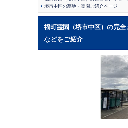
堺市中区の墓地・霊園ご紹介ページ
福町霊園（堺市中区）の完全
などをご紹介