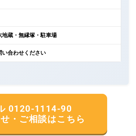
六地蔵・無縁塚・駐車場
問い合わせください
120-1114-90
合せ・ご相談はこちら