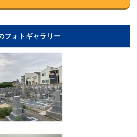
のフォトギャラリー