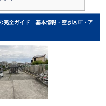
の完全ガイド｜基本情報・空き区画・ア