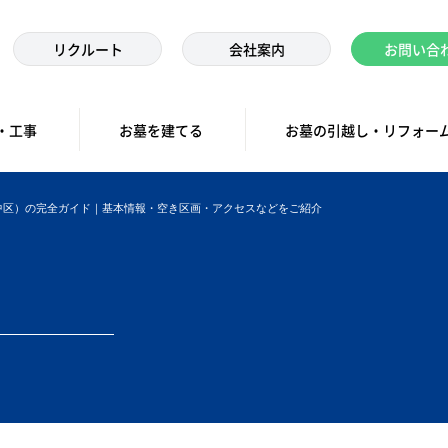
リクルート
会社案内
お問い合
・工事
お墓を建てる
お墓の引越し・リフォー
中区）の完全ガイド｜基本情報・空き区画・アクセスなどをご紹介