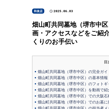
2025.06.03
和泉店
畑山町共同墓地（堺市中区
画・アクセスなどをご紹介
くりのお手伝い
目
畑山町共同墓地（堺市中区）の完全ガイ
畑山町共同墓地（堺市中区）の基本情報
畑山町共同墓地（堺市中区）のフォトギ
畑山町共同墓地（堺市中区）を動画で紹
畑山町共同墓地（堺市中区）での大阪石
畑山町共同墓地（堺市中区）でのお墓に
畑山町共同墓地（堺市中区）の担当者メ