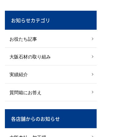
お知らせカテゴリ
お役たち記事
大阪石材の取り組み
実績紹介
質問箱にお答え
各店舗からのお知らせ