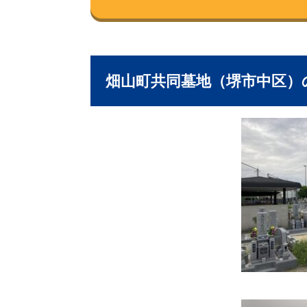
畑山町共同墓地（堺市中区）