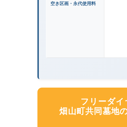
空き区画・永代使用料
フリーダイヤル
畑山町共同墓地