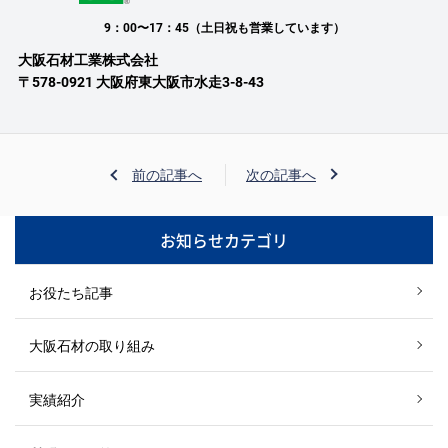
9：00〜17：45（土日祝も営業しています）
大阪石材工業株式会社
〒578-0921 大阪府東大阪市水走3-8-43
前の記事へ
次の記事へ
お知らせカテゴリ
お役たち記事
大阪石材の取り組み
実績紹介