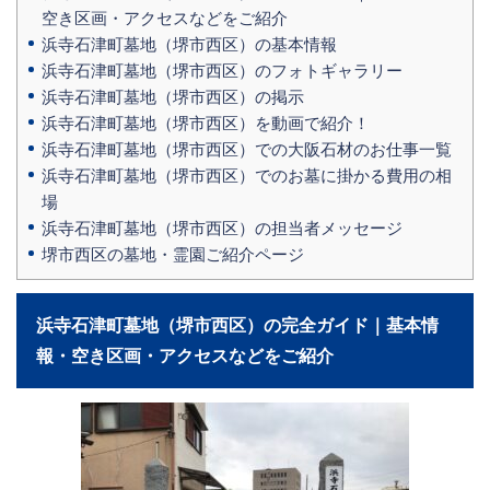
空き区画・アクセスなどをご紹介
浜寺石津町墓地（堺市西区）の基本情報
浜寺石津町墓地（堺市西区）のフォトギャラリー
浜寺石津町墓地（堺市西区）の掲示
浜寺石津町墓地（堺市西区）を動画で紹介！
浜寺石津町墓地（堺市西区）での大阪石材のお仕事一覧
浜寺石津町墓地（堺市西区）でのお墓に掛かる費用の相
場
浜寺石津町墓地（堺市西区）の担当者メッセージ
堺市西区の墓地・霊園ご紹介ページ
浜寺石津町墓地（堺市西区）の完全ガイド｜基本情
報・空き区画・アクセスなどをご紹介