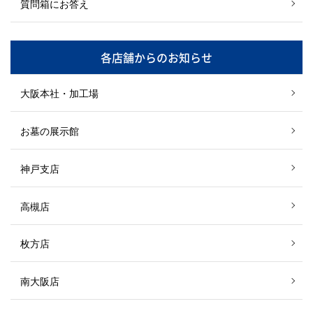
質問箱にお答え
各店舗からのお知らせ
大阪本社・加工場
お墓の展示館
神戸支店
高槻店
枚方店
南大阪店