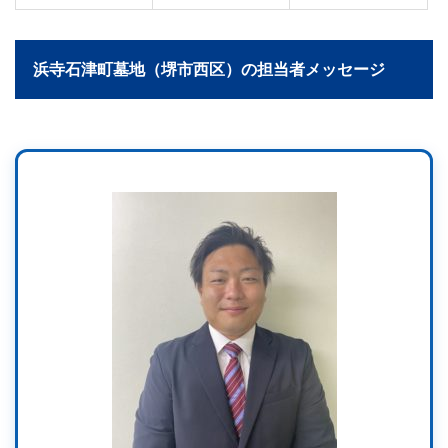
浜寺石津町墓地（堺市西区）の担当者メッセージ