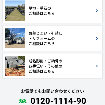
墓地・墓石の
ご相談はこちら
お墓じまい・引越し
・リフォームの
ご相談はこちら
戒名彫刻・ご納骨の
お手伝い・その他の
ご相談はこちら
お電話でもお問い合わせください
0120-1114-90