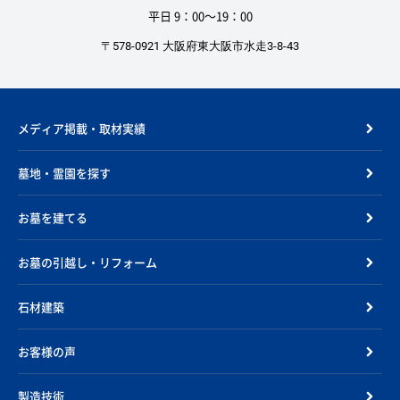
平日 9：00〜19：00
〒578-0921 大阪府東大阪市水走3-8-43
メディア掲載・取材実績
墓地・霊園を探す
お墓を建てる
お墓の引越し・リフォーム
石材建築
お客様の声
製造技術