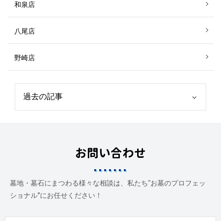
和泉店
八尾店
野崎店
お問い合わせ
墓地・墓石にまつわる様々な相談は、私たち“お墓のプロフェッ
ショナル”にお任せください！