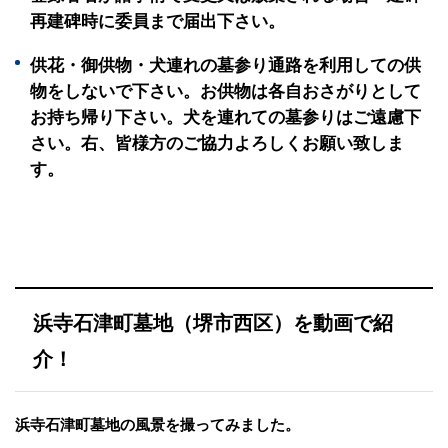
再建碑時に委員まで届出下さい。
供花・御供物・犬連れの墓参り通路を利用しての供
物をしないで下さい。お供物は各自おさがりとして
お持ち帰り下さい。犬を連れての墓参りはご遠慮下
さい。右、皆様方のご協力よろしくお願い致しま
す。
浜寺石津町墓地（堺市西区）を動画で紹
介！
浜寺石津町墓地の風景を撮ってみました。