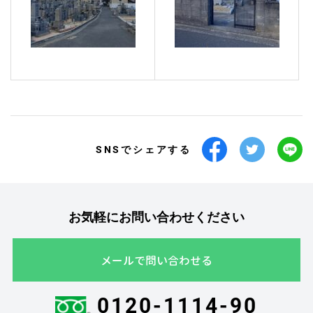
SNSでシェアする
お気軽にお問い合わせください
メールで問い合わせる
0120-1114-90