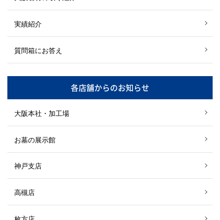
実績紹介
質問箱にお答え
各店舗からのお知らせ
大阪本社・加工場
お墓の展示館
神戸支店
高槻店
枚方店