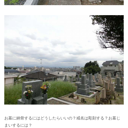
お墓に納骨するにはどうしたらいいの？戒名は彫刻する？お墓じ
まいするには？