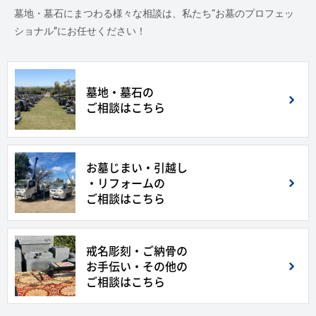
墓地・墓石にまつわる様々な相談は、私たち“お墓のプロフェッ
ショナル”にお任せください！
墓地・墓石の
ご相談はこちら
お墓じまい・引越し
・リフォームの
ご相談はこちら
戒名彫刻・ご納骨の
お手伝い・その他の
ご相談はこちら