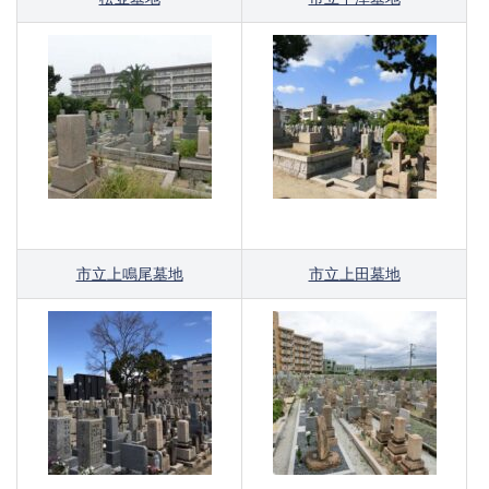
市立上鳴尾墓地
市立上田墓地