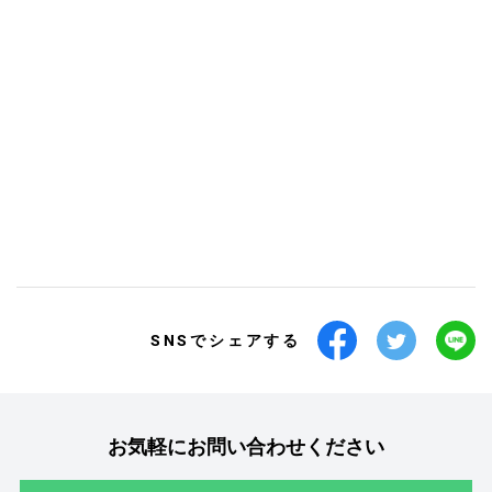
SNSでシェアする
お気軽にお問い合わせください