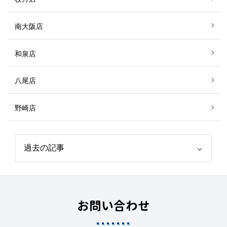
南大阪店
和泉店
八尾店
野崎店
お問い合わせ