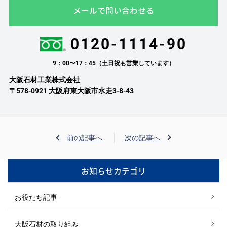
メールで問い合わせる
0120-1114-90
9：00〜17：45（土日祝も営業しています）
大阪石材工業株式会社
〒578-0921 大阪府東大阪市水走3-8-43
前の記事へ
次の記事へ
お知らせカテゴリ
お役たち記事
大阪石材の取り組み