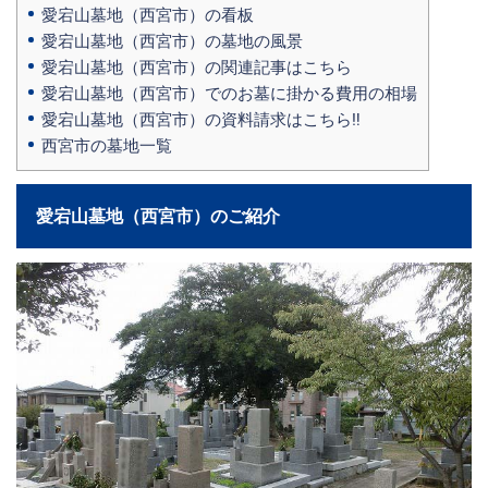
愛宕山墓地（西宮市）の看板
愛宕山墓地（西宮市）の墓地の風景
愛宕山墓地（西宮市）の関連記事はこちら
愛宕山墓地（西宮市）でのお墓に掛かる費用の相場
愛宕山墓地（西宮市）の資料請求はこちら‼
西宮市の墓地一覧
愛宕山墓地（西宮市）のご紹介