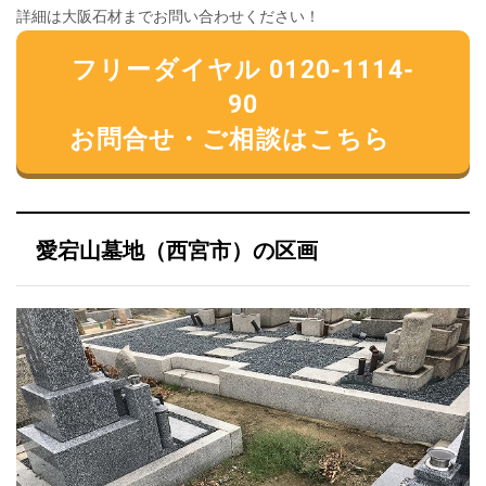
詳細は大阪石材までお問い合わせください！
フリーダイヤル 0120-1114-
90
お問合せ・ご相談はこちら
愛宕山墓地（西宮市）の区画