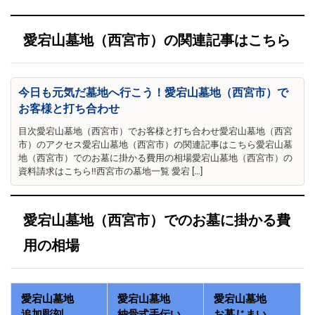
愛宕山墓地（西宮市）の関連記事はこちら
今日も元気だ墓地へ行こう！愛宕山墓地（西宮市）で
お客様と打ち合わせ
目次愛宕山墓地（西宮市）でお客様と打ち合わせ愛宕山墓地（西宮
市）のアクセス愛宕山墓地（西宮市）の関連記事はこちら愛宕山墓
地（西宮市）でのお墓に掛かる費用の相場愛宕山墓地（西宮市）の
資料請求はこちら‼西宮市の墓地一覧 愛宕 […]
愛宕山墓地（西宮市）でのお墓に掛かる費
用の相場
愛宕山墓地
愛宕山墓地
愛宕山墓地
追加彫刻
納骨式手伝い
お墓じまい