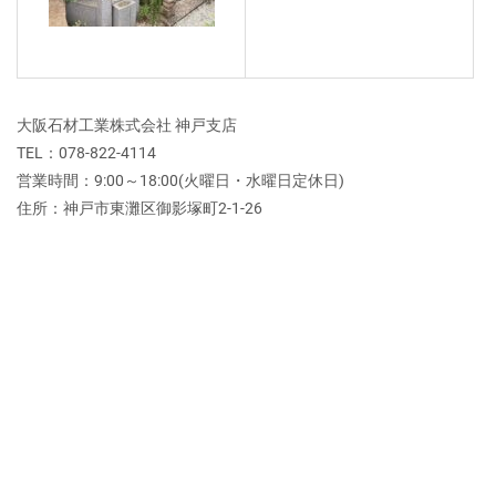
大阪石材工業株式会社 神戸支店
TEL：078-822-4114
営業時間：9:00～18:00(火曜日・水曜日定休日)
住所：神戸市東灘区御影塚町2‐1‐26