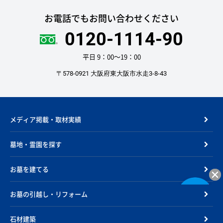
お電話でもお問い合わせください
0120-1114-90
平日 9：00〜19：00
〒578-0921 大阪府東大阪市水走3-8-43
メディア掲載・取材実績
墓地・霊園を探す
お墓を建てる
お墓の引越し・リフォーム
石材建築