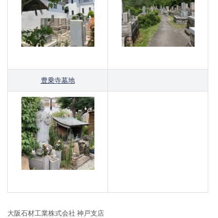
豊乗寺墓地
大阪石材工業株式会社 神戸支店