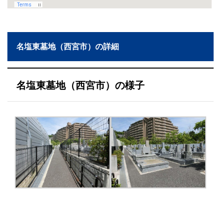
名塩東墓地（西宮市）の詳細
名塩東墓地（西宮市）の様子