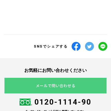
SNSでシェアする
お気軽にお問い合わせください
メールで問い合わせる
0120-1114-90