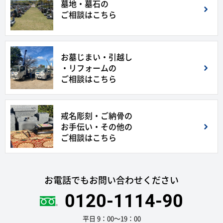
墓地・墓石の
ご相談はこちら
お墓じまい・引越し
・リフォームの
ご相談はこちら
戒名彫刻・ご納骨の
お手伝い・その他の
ご相談はこちら
お電話でもお問い合わせください
0120-1114-90
平日 9：00〜19：00