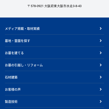
〒578-0921 大阪府東大阪市水走3-8-43
メディア掲載・取材実績
墓地・霊園を探す
お墓を建てる
お墓の引越し・リフォーム
石材建築
お客様の声
製造技術