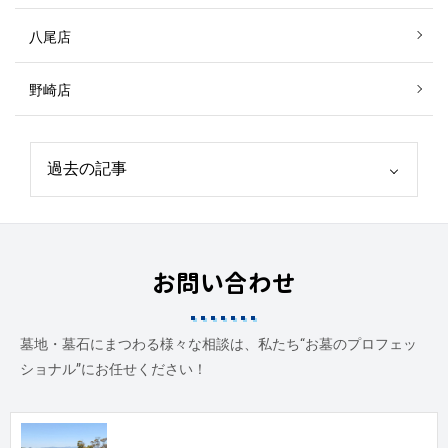
八尾店
野崎店
お問い合わせ
墓地・墓石にまつわる様々な相談は、私たち“お墓のプロフェッ
ショナル”にお任せください！