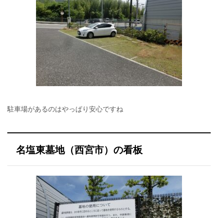
駐車場があるのはやっぱり安心ですね
名塩東墓地（西宮市）の看板