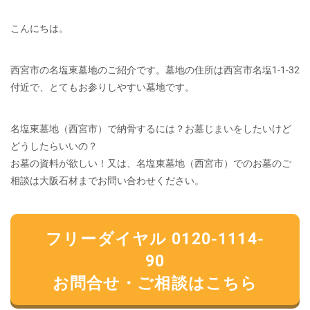
こんにちは。
西宮市の名塩東墓地のご紹介です。墓地の住所は西宮市名塩1-1-32
付近で、とてもお参りしやすい墓地です。
名塩東墓地（西宮市）で納骨するには？お墓じまいをしたいけど
どうしたらいいの？
お墓の資料が欲しい！又は、名塩東墓地（西宮市）でのお墓のご
相談は大阪石材までお問い合わせください。
フリーダイヤル 0120-1114-
90
お問合せ・ご相談はこちら