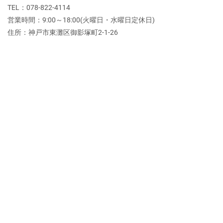
TEL：078-822-4114
営業時間：9:00～18:00(火曜日・水曜日定休日)
住所：神戸市東灘区御影塚町2‐1‐26