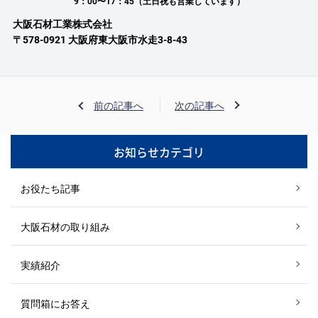
9：00〜17：45（土日祝も営業しています）
大阪石材工業株式会社
〒578-0921 大阪府東大阪市水走3-8-43
前の記事へ
次の記事へ
お知らせカテゴリ
お役たち記事
大阪石材の取り組み
実績紹介
質問箱にお答え