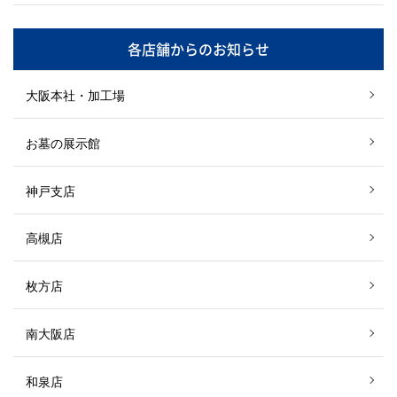
各店舗からのお知らせ
大阪本社・加工場
お墓の展示館
神戸支店
高槻店
枚方店
南大阪店
和泉店